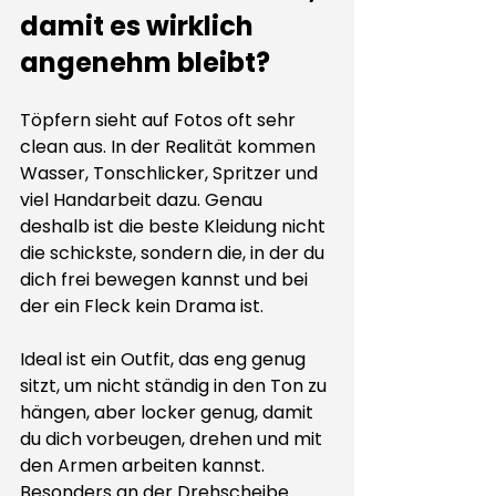
damit es wirklich 
angenehm bleibt?
Töpfern sieht auf Fotos oft sehr 
clean aus. In der Realität kommen 
Wasser, Tonschlicker, Spritzer und 
viel Handarbeit dazu. Genau 
deshalb ist die beste Kleidung nicht 
die schickste, sondern die, in der du 
dich frei bewegen kannst und bei 
der ein Fleck kein Drama ist.
Ideal ist ein Outfit, das eng genug 
sitzt, um nicht ständig in den Ton zu 
hängen, aber locker genug, damit 
du dich vorbeugen, drehen und mit 
den Armen arbeiten kannst. 
Besonders an der Drehscheibe 