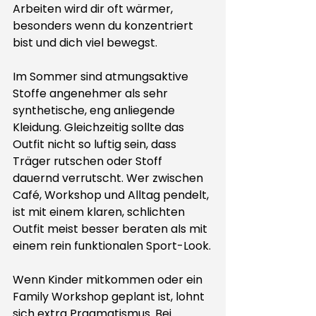
Arbeiten wird dir oft wärmer, 
besonders wenn du konzentriert 
bist und dich viel bewegst.
Im Sommer sind atmungsaktive 
Stoffe angenehmer als sehr 
synthetische, eng anliegende 
Kleidung. Gleichzeitig sollte das 
Outfit nicht so luftig sein, dass 
Träger rutschen oder Stoff 
dauernd verrutscht. Wer zwischen 
Café, Workshop und Alltag pendelt, 
ist mit einem klaren, schlichten 
Outfit meist besser beraten als mit 
einem rein funktionalen Sport-Look.
Wenn Kinder mitkommen oder ein 
Family Workshop geplant ist, lohnt 
sich extra Pragmatismus. Bei 