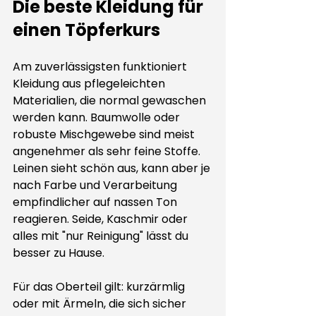
Die beste Kleidung für 
einen Töpferkurs
Am zuverlässigsten funktioniert 
Kleidung aus pflegeleichten 
Materialien, die normal gewaschen 
werden kann. Baumwolle oder 
robuste Mischgewebe sind meist 
angenehmer als sehr feine Stoffe. 
Leinen sieht schön aus, kann aber je 
nach Farbe und Verarbeitung 
empfindlicher auf nassen Ton 
reagieren. Seide, Kaschmir oder 
alles mit "nur Reinigung" lässt du 
besser zu Hause.
Für das Oberteil gilt: kurzärmlig 
oder mit Ärmeln, die sich sicher 