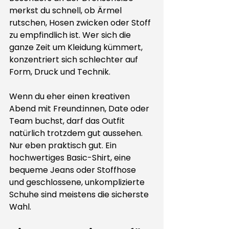
merkst du schnell, ob Ärmel 
rutschen, Hosen zwicken oder Stoff 
zu empfindlich ist. Wer sich die 
ganze Zeit um Kleidung kümmert, 
konzentriert sich schlechter auf 
Form, Druck und Technik.
Wenn du eher einen kreativen 
Abend mit Freund:innen, 
Date oder 
Team
 buchst, darf das Outfit 
natürlich trotzdem gut aussehen. 
Nur eben praktisch gut. Ein 
hochwertiges Basic-Shirt, eine 
bequeme Jeans oder Stoffhose 
und geschlossene, unkomplizierte 
Schuhe sind meistens die sicherste 
Wahl.