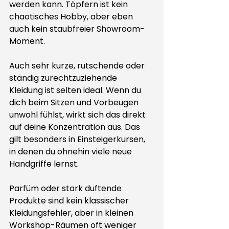
werden kann. Töpfern ist kein 
chaotisches Hobby, aber eben 
auch kein staubfreier Showroom-
Moment.
Auch sehr kurze, rutschende oder 
ständig zurechtzuziehende 
Kleidung ist selten ideal. Wenn du 
dich beim Sitzen und Vorbeugen 
unwohl fühlst, wirkt sich das direkt 
auf deine Konzentration aus. Das 
gilt besonders in Einsteigerkursen, 
in denen du ohnehin viele neue 
Handgriffe lernst.
Parfüm oder stark duftende 
Produkte sind kein klassischer 
Kleidungsfehler, aber in kleinen 
Workshop-Räumen oft weniger 