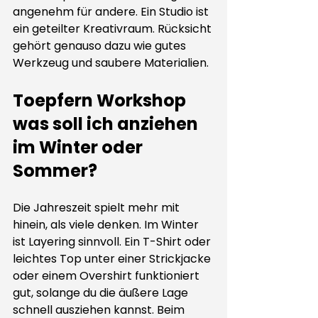
angenehm für andere. Ein Studio ist 
ein geteilter Kreativraum. Rücksicht 
gehört genauso dazu wie gutes 
Werkzeug und saubere Materialien.
Toepfern Workshop 
was soll ich anziehen 
im Winter oder 
Sommer?
Die Jahreszeit spielt mehr mit 
hinein, als viele denken. Im Winter 
ist Layering sinnvoll. Ein T-Shirt oder 
leichtes Top unter einer Strickjacke 
oder einem Overshirt funktioniert 
gut, solange du die äußere Lage 
schnell ausziehen kannst. Beim 