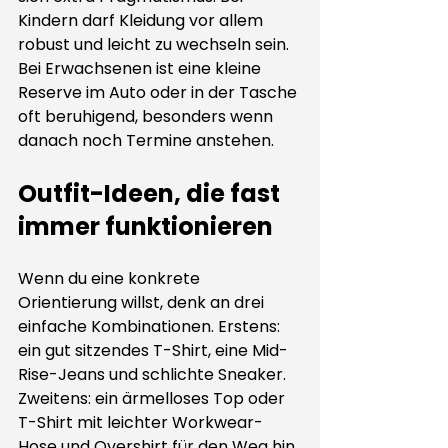
Kindern darf Kleidung vor allem 
robust und leicht zu wechseln sein. 
Bei Erwachsenen ist eine kleine 
Reserve im Auto oder in der Tasche 
oft beruhigend, besonders wenn 
danach noch Termine anstehen.
Outfit-Ideen, die fast 
immer funktionieren
Wenn du eine konkrete 
Orientierung willst, denk an drei 
einfache Kombinationen. Erstens: 
ein gut sitzendes T-Shirt, eine Mid-
Rise-Jeans und schlichte Sneaker. 
Zweitens: ein ärmelloses Top oder 
T-Shirt mit leichter Workwear-
Hose und Overshirt für den Weg hin 