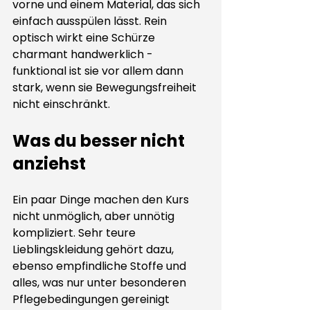
vorne und einem Material, das sich 
einfach ausspülen lässt. Rein 
optisch wirkt eine Schürze 
charmant handwerklich - 
funktional ist sie vor allem dann 
stark, wenn sie Bewegungsfreiheit 
nicht einschränkt.
Was du besser nicht 
anziehst
Ein paar Dinge machen den Kurs 
nicht unmöglich, aber unnötig 
kompliziert. Sehr teure 
Lieblingskleidung gehört dazu, 
ebenso empfindliche Stoffe und 
alles, was nur unter besonderen 
Pflegebedingungen gereinigt 