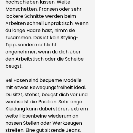
hochschieben lassen. Weite 
Manschetten, Fransen oder sehr 
lockere Schnitte werden beim 
Arbeiten schnell unpraktisch. Wenn 
du lange Haare hast, nimm sie 
zusammen. Das ist kein Styling-
Tipp, sondern schlicht 
angenehmer, wenn du dich über 
den Arbeitstisch oder die Scheibe 
beugst.
Bei Hosen sind bequeme Modelle 
mit etwas Bewegungsfreiheit ideal. 
Du sitzt, stehst, beugst dich vor und 
wechselst die Position. Sehr enge 
Kleidung kann dabei stören, extrem 
weite Hosenbeine wiederum an 
nassen Stellen oder Werkzeugen 
streifen. Eine gut sitzende Jeans, 