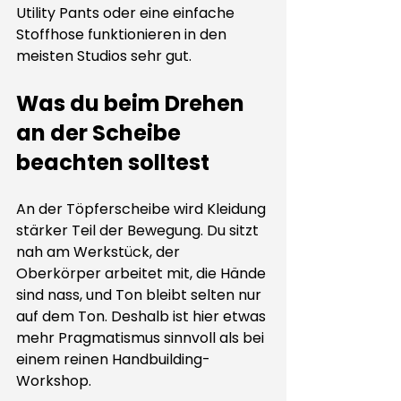
Utility Pants oder eine einfache 
Stoffhose funktionieren in den 
meisten Studios sehr gut.
Was du beim Drehen 
an der Scheibe 
beachten solltest
An der Töpferscheibe
 wird Kleidung 
stärker Teil der Bewegung. Du sitzt 
nah am Werkstück, der 
Oberkörper arbeitet mit, die Hände 
sind nass, und Ton bleibt selten nur 
auf dem Ton. Deshalb ist hier etwas 
mehr Pragmatismus sinnvoll als bei 
einem reinen Handbuilding-
Workshop.