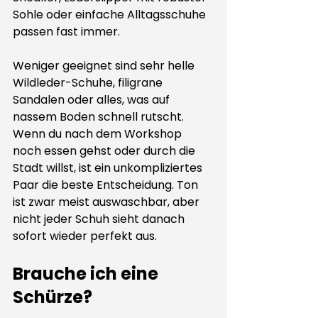
Sohle oder einfache Alltagsschuhe 
passen fast immer.
Weniger geeignet sind sehr helle 
Wildleder-Schuhe, filigrane 
Sandalen oder alles, was auf 
nassem Boden schnell rutscht. 
Wenn du nach dem Workshop 
noch essen gehst oder durch die 
Stadt willst, ist ein unkompliziertes 
Paar die beste Entscheidung. Ton 
ist zwar meist auswaschbar, aber 
nicht jeder Schuh sieht danach 
sofort wieder perfekt aus.
Brauche ich eine 
Schürze?