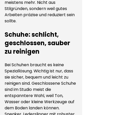
meistens mehr. Nicht aus 
Stilgründen, sondern weil gutes 
Arbeiten präzise und reduziert sein 
sollte.
Schuhe: schlicht, 
geschlossen, sauber 
zu reinigen
Bei Schuhen braucht es keine 
Speziallösung. Wichtig ist nur, dass 
sie sicher, bequem und leicht zu 
reinigen sind. Geschlossene Schuhe 
sind im Studio meist die 
entspanntere Wahl, weil Ton, 
Wasser oder kleine Werkzeuge auf 
dem Boden landen können. 
Sneaker, Lederslipper mit robuster 