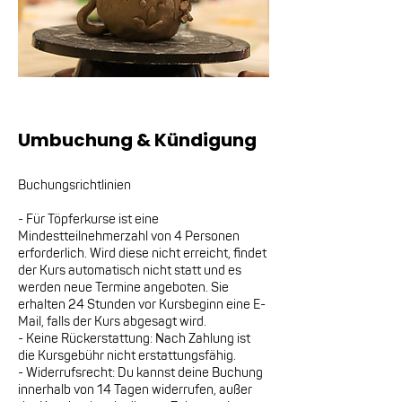
Umbuchung & Kündigung
Buchungsrichtlinien
- Für Töpferkurse ist eine
Mindestteilnehmerzahl von 4 Personen
erforderlich. Wird diese nicht erreicht, findet
der Kurs automatisch nicht statt und es
werden neue Termine angeboten. Sie
erhalten 24 Stunden vor Kursbeginn eine E-
Mail, falls der Kurs abgesagt wird.
- Keine Rückerstattung: Nach Zahlung ist
die Kursgebühr nicht erstattungsfähig.
- Widerrufsrecht: Du kannst deine Buchung
innerhalb von 14 Tagen widerrufen, außer