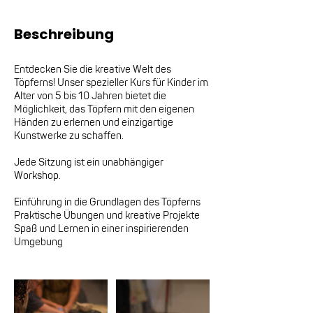
Beschreibung
Entdecken Sie die kreative Welt des
Töpferns! Unser spezieller Kurs für Kinder im
Alter von 5 bis 10 Jahren bietet die
Möglichkeit, das Töpfern mit den eigenen
Händen zu erlernen und einzigartige
Kunstwerke zu schaffen.
Jede Sitzung ist ein unabhängiger
Workshop.
Einführung in die Grundlagen des Töpferns
Praktische Übungen und kreative Projekte
Spaß und Lernen in einer inspirierenden
Umgebung