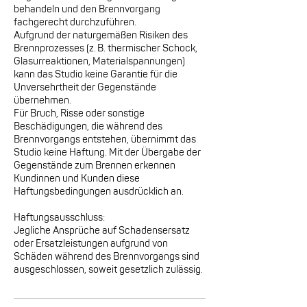
behandeln und den Brennvorgang
fachgerecht durchzuführen.
Aufgrund der naturgemäßen Risiken des
Brennprozesses (z. B. thermischer Schock,
Glasurreaktionen, Materialspannungen)
kann das Studio keine Garantie für die
Unversehrtheit der Gegenstände
übernehmen.
Für Bruch, Risse oder sonstige
Beschädigungen, die während des
Brennvorgangs entstehen, übernimmt das
Studio keine Haftung. Mit der Übergabe der
Gegenstände zum Brennen erkennen
Kundinnen und Kunden diese
Haftungsbedingungen ausdrücklich an.
Haftungsausschluss:
Jegliche Ansprüche auf Schadensersatz
oder Ersatzleistungen aufgrund von
Schäden während des Brennvorgangs sind
ausgeschlossen, soweit gesetzlich zulässig.