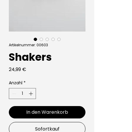
Artikelnummer: 00603
Shakers
Preis
24,99 €
Anzahl
*
In den Warenkorb
Sofortkauf