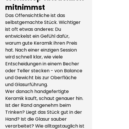
mitnimmst
Das Offensichtliche ist das 
selbstgemachte Stück. Wichtiger 
ist oft etwas anderes: Du 
entwickelst ein Gefühl dafür, 
warum gute Keramik ihren Preis 
hat. Nach einer einzigen Session 
wird schnell klar, wie viele 
Entscheidungen in einem Becher 
oder Teller stecken - von Balance 
und Gewicht bis zur Oberfläche 
und Glasurführung.
Wer danach handgefertigte 
Keramik kauft, schaut genauer hin. 
Ist der Rand angenehm beim 
Trinken? Liegt das Stück gut in der 
Hand? Ist die Glasur sauber 
verarbeitet? Wie alltagstauglich ist 