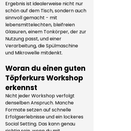
Ergebnis ist idealerweise nicht nur 
schön auf dem Tisch, sondern auch 
sinnvoll gemacht - mit 
lebensmittelechten, bleifreien 
Glasuren, einem Tonkörper, der zur 
Nutzung passt, und einer 
Verarbeitung, die Spülmaschine 
und Mikrowelle mitdenkt.
Woran du einen guten 
Töpferkurs Workshop 
erkennst
Nicht jeder Workshop verfolgt 
denselben Anspruch. Manche 
Formate setzen auf schnelle 
Erfolgserlebnisse und ein lockeres 
Social Setting. Das kann genau 
richtig sein, wenn du mit 