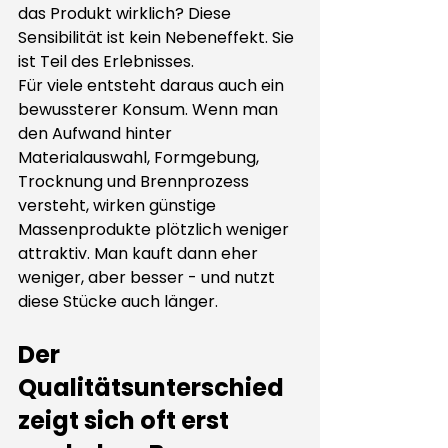
das Produkt wirklich? Diese 
Sensibilität ist kein Nebeneffekt. Sie 
ist Teil des Erlebnisses.
Für viele entsteht daraus auch ein 
bewussterer Konsum. Wenn man 
den Aufwand hinter 
Materialauswahl, Formgebung, 
Trocknung und Brennprozess 
versteht, wirken günstige 
Massenprodukte plötzlich weniger 
attraktiv. Man kauft dann eher 
weniger, aber besser - und nutzt 
diese Stücke auch länger.
Der 
Qualitätsunterschied 
zeigt sich oft erst 