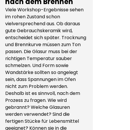
nach dem Brennen
Viele Workshop-Ergebnisse sehen 
im rohen Zustand schon 
vielversprechend aus. Ob daraus 
gute Gebrauchskeramik wird, 
entscheidet sich später. Trocknung 
und Brennkurve müssen zum Ton 
passen. Die Glasur muss bei der 
richtigen Temperatur sauber 
schmelzen. Und Form sowie 
Wandstärke sollten so angelegt 
sein, dass Spannungen im Ofen 
nicht zum Problem werden.
Deshalb ist es sinnvoll, nach dem 
Prozess zu fragen. Wie wird 
gebrannt? Welche Glasuren 
werden verwendet? Sind die 
fertigen Stücke für Lebensmittel 
geeignet? Können sie in die 