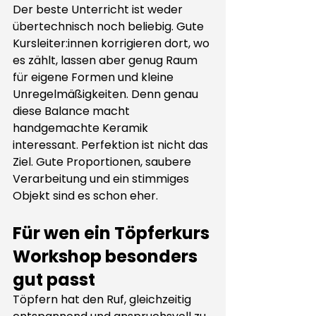
Der beste Unterricht ist weder 
übertechnisch noch beliebig. Gute 
Kursleiter:innen korrigieren dort, wo 
es zählt, lassen aber genug Raum 
für eigene Formen und kleine 
Unregelmäßigkeiten. Denn genau 
diese Balance macht 
handgemachte Keramik 
interessant. Perfektion ist nicht das 
Ziel. Gute Proportionen, saubere 
Verarbeitung und ein stimmiges 
Objekt sind es schon eher.
Für wen ein Töpferkurs 
Workshop besonders 
gut passt
Töpfern hat den Ruf, gleichzeitig 