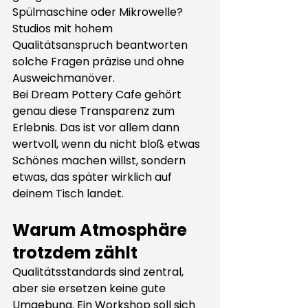
Spülmaschine oder Mikrowelle? 
Studios mit hohem 
Qualitätsanspruch beantworten 
solche Fragen präzise und ohne 
Ausweichmanöver.
Bei Dream Pottery Cafe gehört 
genau diese Transparenz zum 
Erlebnis. Das ist vor allem dann 
wertvoll, wenn du nicht bloß etwas 
Schönes machen willst, sondern 
etwas, das später wirklich auf 
deinem Tisch landet.
Warum Atmosphäre 
trotzdem zählt
Qualitätsstandards sind zentral, 
aber sie ersetzen keine gute 
Umgebung. Ein Workshop soll sich 