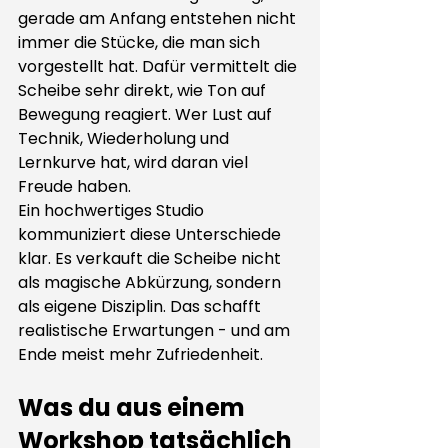
gerade am Anfang entstehen nicht 
immer die Stücke, die man sich 
vorgestellt hat. Dafür vermittelt die 
Scheibe sehr direkt, wie Ton auf 
Bewegung reagiert. Wer Lust auf 
Technik, Wiederholung und 
Lernkurve hat, wird daran viel 
Freude haben.
Ein hochwertiges Studio 
kommuniziert diese Unterschiede 
klar. Es verkauft die Scheibe nicht 
als magische Abkürzung, sondern 
als eigene Disziplin. Das schafft 
realistische Erwartungen - und am 
Ende meist mehr Zufriedenheit.
Was du aus einem 
Workshop tatsächlich 