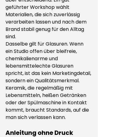
geführter Workshop wählt 
Materialien, die sich zuverlässig 
verarbeiten lassen und nach dem 
Brand stabil genug für den Alltag 
sind.
Dasselbe gilt für Glasuren. Wenn 
ein Studio offen über bleifreie, 
chemikalienarme und 
lebensmittelechte Glasuren 
spricht, ist das kein Marketingdetail, 
sondern ein Qualitätsmerkmal. 
Keramik, die regelmäßig mit 
Lebensmitteln, heißen Getränken 
oder der Spülmaschine in Kontakt 
kommt, braucht Standards, auf die 
man sich verlassen kann.
Anleitung ohne Druck