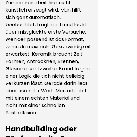
Zusammenarbeit hier nicht 
künstlich erzeugt wird. Man hilft 
sich ganz automatisch, 
beobachtet, fragt nach und lacht 
über missglückte erste Versuche.
Weniger passend ist das Format, 
wenn du maximale Geschwindigkeit 
erwartest. Keramik braucht Zeit. 
Formen, Antrocknen, Brennen, 
Glasieren und zweiter Brand folgen 
einer Logik, die sich nicht beliebig 
verkürzen lässt. Gerade darin liegt 
aber auch der Wert: Man arbeitet 
mit einem echten Material und 
nicht mit einer schnellen 
Bastelillusion.
Handbuilding oder 