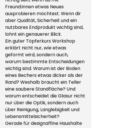
Freund:innen etwas Neues 
ausprobieren möchtest. Wenn dir 
aber Qualität, Sicherheit und ein 
nutzbares Endprodukt wichtig sind, 
lohnt ein genauerer Blick.
Ein guter Töpferkurs Workshop 
erklärt nicht nur, 
wie
 etwas 
geformt wird, sondern auch, 
warum
 bestimmte Entscheidungen 
wichtig sind. Warum ist der Boden 
eines Bechers etwas dicker als der 
Rand? Weshalb braucht ein Teller 
eine saubere Standfläche? Und 
warum entscheidet die Glasur nicht 
nur über die Optik, sondern auch 
über Reinigung, Langlebigkeit und 
Lebensmittelsicherheit?
Gerade für designaffine Haushalte 