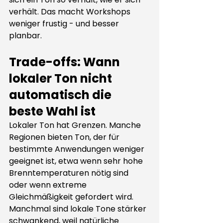
verhält. Das macht Workshops 
weniger frustig - und besser 
planbar.
Trade-offs: Wann 
lokaler Ton nicht 
automatisch die 
beste Wahl ist
Lokaler Ton hat Grenzen. Manche 
Regionen bieten Ton, der für 
bestimmte Anwendungen weniger 
geeignet ist, etwa wenn sehr hohe 
Brenntemperaturen nötig sind 
oder wenn extreme 
Gleichmäßigkeit gefordert wird. 
Manchmal sind lokale Tone stärker 
schwankend, weil natürliche 