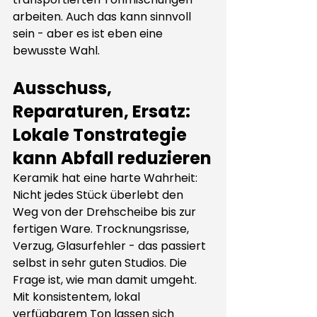
arbeiten. Auch das kann sinnvoll 
sein - aber es ist eben eine 
bewusste Wahl.
Ausschuss, 
Reparaturen, Ersatz: 
Lokale Tonstrategie 
kann Abfall reduzieren
Keramik hat eine harte Wahrheit: 
Nicht jedes Stück überlebt den 
Weg von der Drehscheibe bis zur 
fertigen Ware. Trocknungsrisse, 
Verzug, Glasurfehler - das passiert 
selbst in sehr guten Studios. Die 
Frage ist, wie man damit umgeht.
Mit konsistentem, lokal 
verfügbarem Ton lassen sich 