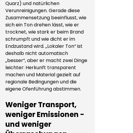
Quarz) und natürlichen 
Verunreinigungen. Gerade diese 
Zusammensetzung beeinflusst, wie 
sich ein Ton drehen lässt, wie er 
trocknet, wie stark er beim Brand 
schrumpft und wie dicht er im 
Endzustand wird. „Lokaler Ton“ ist 
deshalb nicht automatisch 
„besser“, aber er macht zwei Dinge 
leichter: Herkunft transparent 
machen und Material gezielt auf 
regionale Bedingungen und die 
eigene Ofenführung abstimmen.
Weniger Transport, 
weniger Emissionen - 
und weniger 