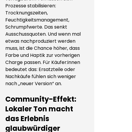
Prozesse stabilisieren: 
Trocknungszeiten, 
Feuchtigkeitsmanagement, 
Schrumpfwerte. Das senkt 
Ausschussquoten. Und wenn mal 
etwas nachproduziert werden 
muss, ist die Chance höher, dass 
Farbe und Haptik zur vorherigen 
Charge passen. Für Käufer:innen 
bedeutet das: Ersatzteile oder 
Nachkäufe fühlen sich weniger 
nach „neuer Version“ an.
Community-Effekt: 
Lokaler Ton macht 
das Erlebnis 
glaubwürdiger