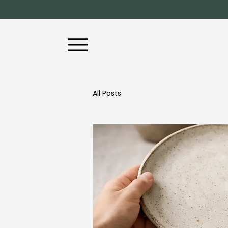
All Posts