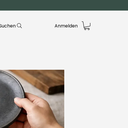
Suchen
Anmelden